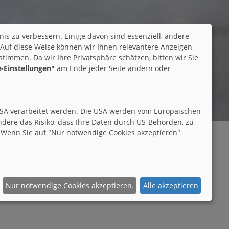
nis zu verbessern. Einige davon sind essenziell, andere
 Auf diese Weise können wir Ihnen relevantere Anzeigen
immen. Da wir Ihre Privatsphäre schätzen, bitten wir Sie
-Einstellungen"
am Ende jeder Seite ändern oder
den USA verarbeitet werden. Die USA werden vom Europäischen
dere das Risiko, dass Ihre Daten durch US-Behörden, zu
 Wenn Sie auf "Nur notwendige Cookies akzeptieren"
Nur notwendige Cookies akzeptieren.
Alle akzeptieren