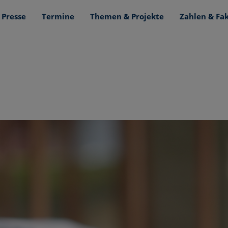
Presse
Termine
Themen & Projekte
Zahlen & Fa