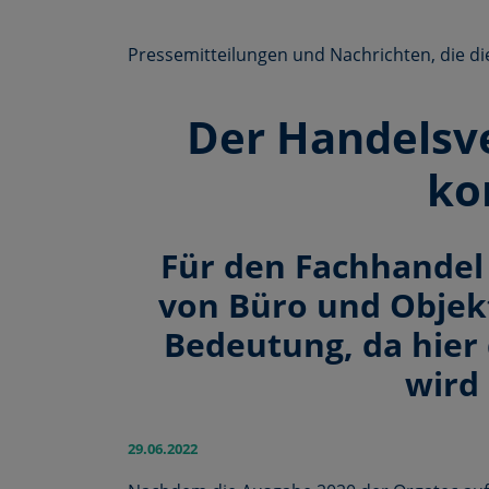
Pressemitteilungen und Nachrichten, die d
Der Handelsv
ko
Für den Fachhandel 
von Büro und Objek
Bedeutung, da hier 
wird
29.06.2022