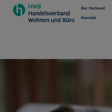
Der Verband
Kontakt