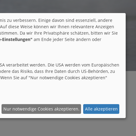
nis zu verbessern. Einige davon sind essenziell, andere
 Auf diese Weise können wir Ihnen relevantere Anzeigen
immen. Da wir Ihre Privatsphäre schätzen, bitten wir Sie
-Einstellungen"
am Ende jeder Seite ändern oder
den USA verarbeitet werden. Die USA werden vom Europäischen
dere das Risiko, dass Ihre Daten durch US-Behörden, zu
 Wenn Sie auf "Nur notwendige Cookies akzeptieren"
Nur notwendige Cookies akzeptieren.
Alle akzeptieren