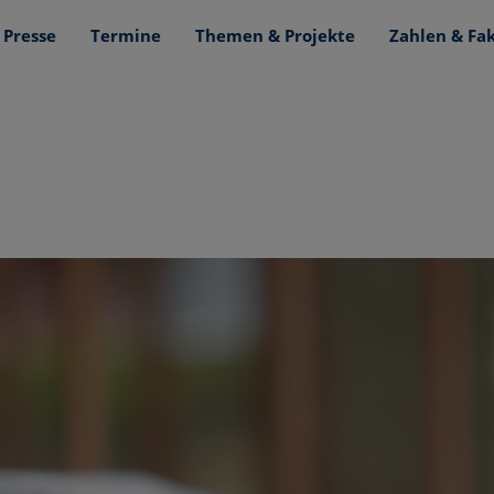
Presse
Termine
Themen & Projekte
Zahlen & Fa