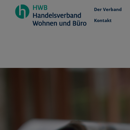
Der Verband
Kontakt