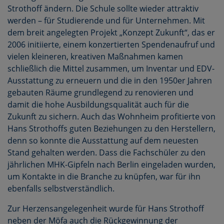
Strothoff ändern. Die Schule sollte wieder attraktiv
werden – für Studierende und für Unternehmen. Mit
dem breit angelegten Projekt „Konzept Zukunft“, das er
2006 initiierte, einem konzertierten Spendenaufruf und
vielen kleineren, kreativen Maßnahmen kamen
schließlich die Mittel zusammen, um Inventar und EDV-
Ausstattung zu erneuern und die in den 1950er Jahren
gebauten Räume grundlegend zu renovieren und
damit die hohe Ausbildungsqualität auch für die
Zukunft zu sichern. Auch das Wohnheim profitierte von
Hans Strothoffs guten Beziehungen zu den Herstellern,
denn so konnte die Ausstattung auf dem neuesten
Stand gehalten werden. Dass die Fachschüler zu den
jährlichen MHK-Gipfeln nach Berlin eingeladen wurden,
um Kontakte in die Branche zu knüpfen, war für ihn
ebenfalls selbstverständlich.
Zur Herzensangelegenheit wurde für Hans Strothoff
neben der Möfa auch die Rückgewinnung der