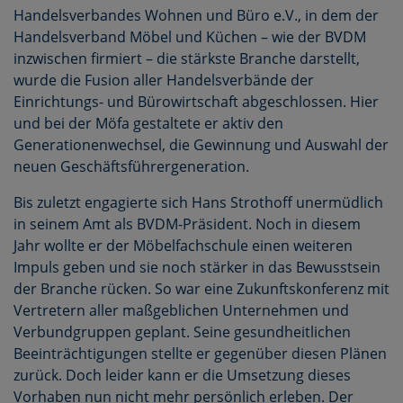
Handelsverbandes Wohnen und Büro e.V., in dem der
Handelsverband Möbel und Küchen – wie der BVDM
inzwischen firmiert – die stärkste Branche darstellt,
wurde die Fusion aller Handelsverbände der
Einrichtungs- und Bürowirtschaft abgeschlossen. Hier
und bei der Möfa gestaltete er aktiv den
Generationenwechsel, die Gewinnung und Auswahl der
neuen Geschäftsführergeneration.
Bis zuletzt engagierte sich Hans Strothoff unermüdlich
in seinem Amt als BVDM-Präsident. Noch in diesem
Jahr wollte er der Möbelfachschule einen weiteren
Impuls geben und sie noch stärker in das Bewusstsein
der Branche rücken. So war eine Zukunftskonferenz mit
Vertretern aller maßgeblichen Unternehmen und
Verbundgruppen geplant. Seine gesundheitlichen
Beeinträchtigungen stellte er gegenüber diesen Plänen
zurück. Doch leider kann er die Umsetzung dieses
Vorhaben nun nicht mehr persönlich erleben. Der