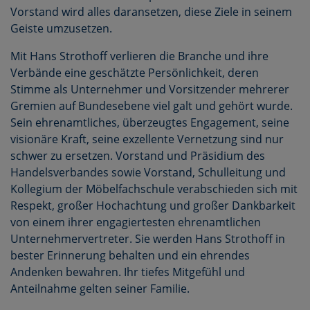
Vorstand wird alles daransetzen, diese Ziele in seinem
Geiste umzusetzen.
Mit Hans Strothoff verlieren die Branche und ihre
Verbände eine geschätzte Persönlichkeit, deren
Stimme als Unternehmer und Vorsitzender mehrerer
Gremien auf Bundesebene viel galt und gehört wurde.
Sein ehrenamtliches, überzeugtes Engagement, seine
visionäre Kraft, seine exzellente Vernetzung sind nur
schwer zu ersetzen. Vorstand und Präsidium des
Handelsverbandes sowie Vorstand, Schulleitung und
Kollegium der Möbelfachschule verabschieden sich mit
Respekt, großer Hochachtung und großer Dankbarkeit
von einem ihrer engagiertesten ehrenamtlichen
Unternehmervertreter. Sie werden Hans Strothoff in
bester Erinnerung behalten und ein ehrendes
Andenken bewahren. Ihr tiefes Mitgefühl und
Anteilnahme gelten seiner Familie.