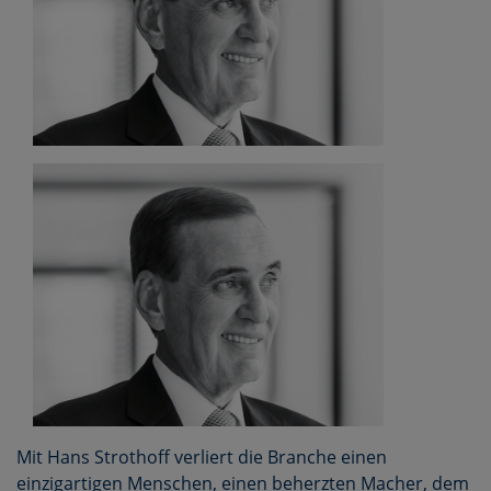
Mit Hans Strothoff verliert die Branche einen
einzigartigen Menschen, einen beherzten Macher, dem