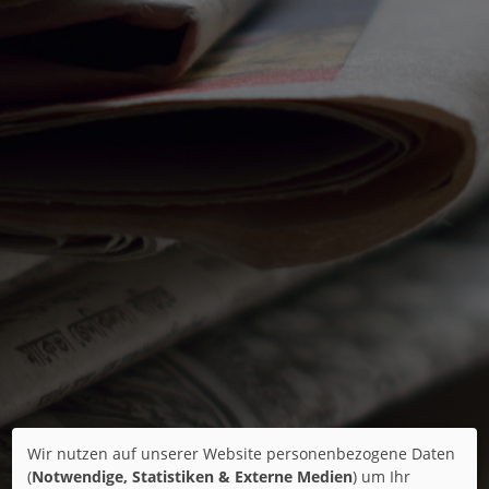
Wir nutzen auf unserer Website personenbezogene Daten
(
Notwendige, Statistiken & Externe Medien
) um Ihr