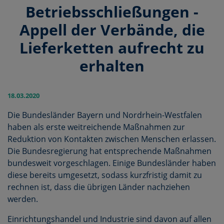
Betriebsschließungen -
Appell der Verbände, die
Lieferketten aufrecht zu
erhalten
18.03.2020
Die Bundesländer Bayern und Nordrhein-Westfalen
haben als erste weitreichende Maßnahmen zur
Reduktion von Kontakten zwischen Menschen erlassen.
Die Bundesregierung hat entsprechende Maßnahmen
bundesweit vorgeschlagen. Einige Bundesländer haben
diese bereits umgesetzt, sodass kurzfristig damit zu
rechnen ist, dass die übrigen Länder nachziehen
werden.
Einrichtungshandel und Industrie sind davon auf allen