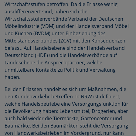
Wirtschaftsstufen betroffen. Da die Erlasse wenig
ausdifferenziert sind, haben sich die
Wirtschaftsstufenverbände Verband der Deutschen
Möbelindustrie (VDM) und der Handelsverband Möbel
und Küchen (BVDM) unter Einbeziehung des
Mittelstandsverbundes (ZGV) mit den Konsequenzen
befasst. Auf Handelsebene sind der Handelsverband
Deutschland (HDE) und die Handelsverbände auf
Landesebene die Ansprechpartner, welche
unmittelbare Kontakte zu Politik und Verwaltung
haben.
Bei den Erlassen handelt es sich um Maßnahmen, die
den Kundenverkehr betreffen. In NRW ist definiert,
welche Handelsbetriebe eine Versorgungsfunktion für
die Bevölkerung haben: Lebensmittel, Drogerien, aber
auch bald wieder die Tiermärkte, Gartencenter und
Baumärkte. Bei den Baumärkten steht die Versorgung
von Handwerksbetrieben im Vordergrund, nur kann