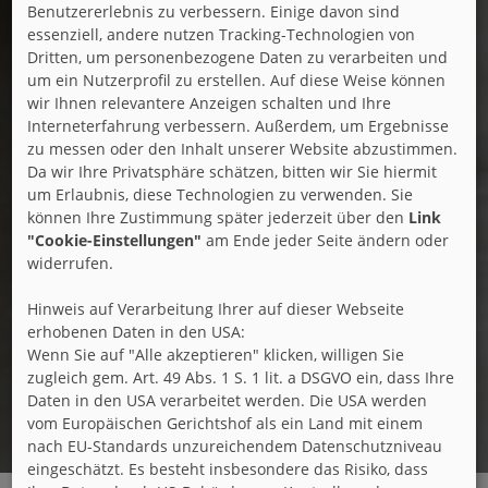
Benutzererlebnis zu verbessern. Einige davon sind
essenziell, andere nutzen Tracking-Technologien von
Dritten, um personenbezogene Daten zu verarbeiten und
um ein Nutzerprofil zu erstellen. Auf diese Weise können
wir Ihnen relevantere Anzeigen schalten und Ihre
Interneterfahrung verbessern. Außerdem, um Ergebnisse
zu messen oder den Inhalt unserer Website abzustimmen.
Da wir Ihre Privatsphäre schätzen, bitten wir Sie hiermit
um Erlaubnis, diese Technologien zu verwenden. Sie
können Ihre Zustimmung später jederzeit über den
Link
"Cookie-Einstellungen"
am Ende jeder Seite ändern oder
widerrufen.
Hinweis auf Verarbeitung Ihrer auf dieser Webseite
erhobenen Daten in den USA:
Wenn Sie auf "Alle akzeptieren" klicken, willigen Sie
zugleich gem. Art. 49 Abs. 1 S. 1 lit. a DSGVO ein, dass Ihre
Daten in den USA verarbeitet werden. Die USA werden
vom Europäischen Gerichtshof als ein Land mit einem
nach EU-Standards unzureichendem Datenschutzniveau
eingeschätzt. Es besteht insbesondere das Risiko, dass