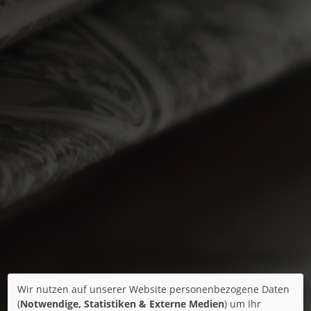
Wir nutzen auf unserer Website personenbezogene Daten
(
Notwendige, Statistiken & Externe Medien
) um Ihr