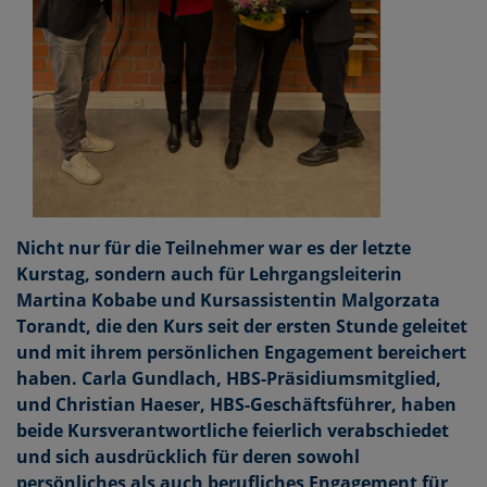
Nicht nur für die Teilnehmer war es der letzte
Kurstag, sondern auch für Lehrgangsleiterin
Martina Kobabe und Kursassistentin Malgorzata
Torandt, die den Kurs seit der ersten Stunde geleitet
und mit ihrem persönlichen Engagement bereichert
haben. Carla Gundlach, HBS-Präsidiumsmitglied,
und Christian Haeser, HBS-Geschäftsführer, haben
beide Kursverantwortliche feierlich verabschiedet
und sich ausdrücklich für deren sowohl
persönliches als auch berufliches Engagement für