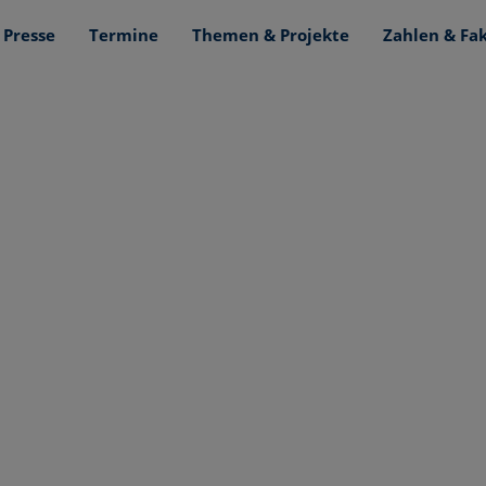
Presse
Termine
Themen & Projekte
Zahlen & Fa