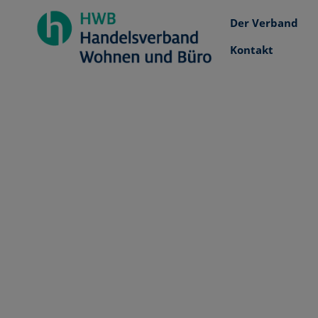
Der Verband
Kontakt