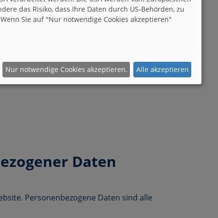
dere das Risiko, dass Ihre Daten durch US-Behörden, zu
 Wenn Sie auf "Nur notwendige Cookies akzeptieren"
Nur notwendige Cookies akzeptieren.
Alle akzeptieren
bezogener Daten
bsite. Personenbezogene Daten sind alle