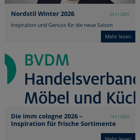
Nordstil Winter 2026
23.11.2025
Inspiration und Genuss für die neue Saison
Mehr lesen
Die imm cologne 2026 –
14.11.2025
Inspiration für frische Sortimente
Mehr lesen