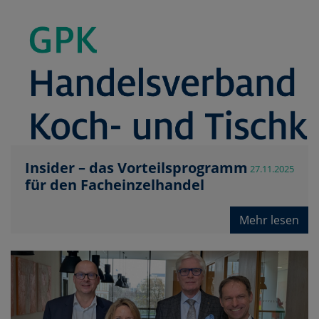
Insider – das Vorteilsprogramm
27.11.2025
für den Facheinzelhandel
Mehr lesen