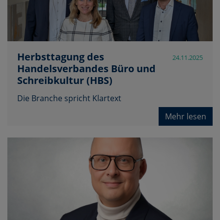
Herbsttagung des
24.11.2025
Handelsverbandes Büro und
Schreibkultur (HBS)
Die Branche spricht Klartext
Mehr lesen