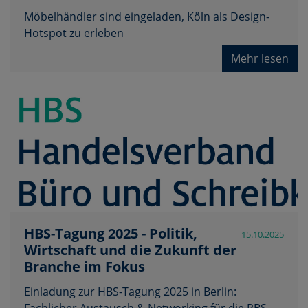
Möbelhändler sind eingeladen, Köln als Design-
Hotspot zu erleben
Mehr lesen
HBS-Tagung 2025 - Politik,
15.10.2025
Wirtschaft und die Zukunft der
Branche im Fokus
Einladung zur HBS-Tagung 2025 in Berlin:
Fachlicher Austausch & Networking für die PBS-