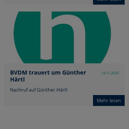
BVDM trauert um Günther
14.11.2025
Härtl
Nachruf auf Günther Härtl
Mehr lesen