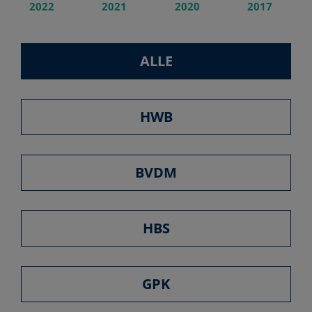
2022
2021
2020
2017
ALLE
HWB
BVDM
HBS
GPK