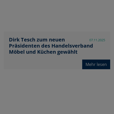
Dirk Tesch zum neuen
07.11.2025
Präsidenten des Handelsverband
Möbel und Küchen gewählt
Mehr lesen